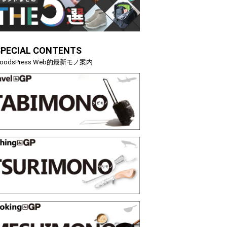
SPECIAL CONTENTS
oodsPress Web的最新モノ案内