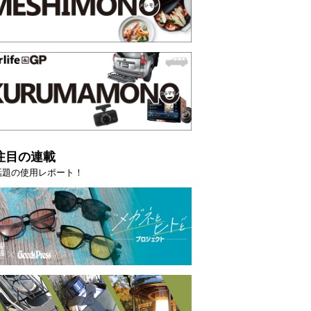
注目の連載
話題の使用レポート！