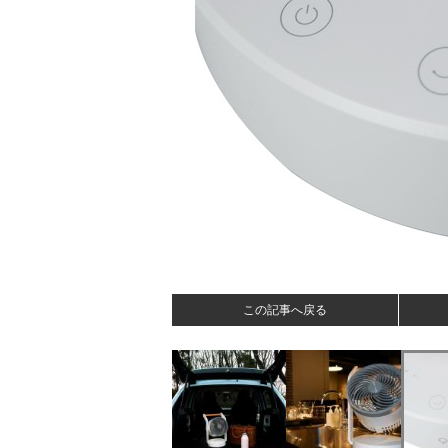
この記事へ戻る