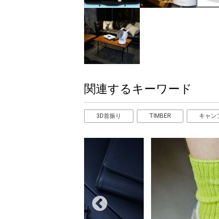
関連するキーワード
3D首振り
TIMBER
キャン