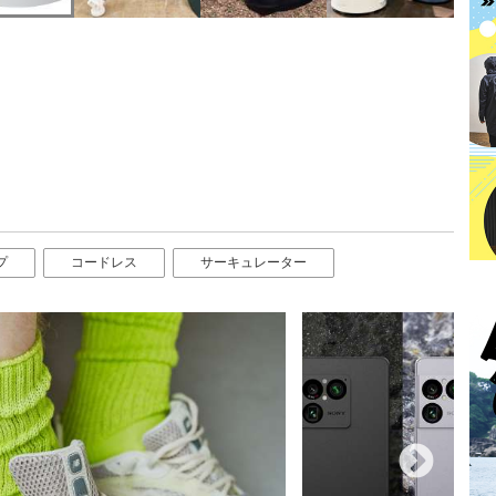
プ
コードレス
サーキュレーター