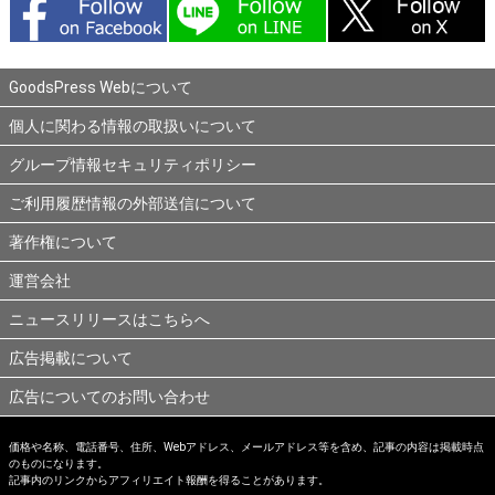
GoodsPress Webについて
個人に関わる情報の取扱いについて
グループ情報セキュリティポリシー
ご利用履歴情報の外部送信について
著作権について
運営会社
ニュースリリースはこちらへ
広告掲載について
広告についてのお問い合わせ
価格や名称、電話番号、住所、Webアドレス、メールアドレス等を含め、記事の内容は掲載時点
のものになります。
記事内のリンクからアフィリエイト報酬を得ることがあります。