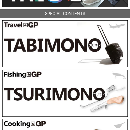
SPECIAL CONTENTS