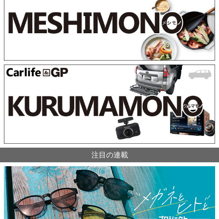
注目の連載