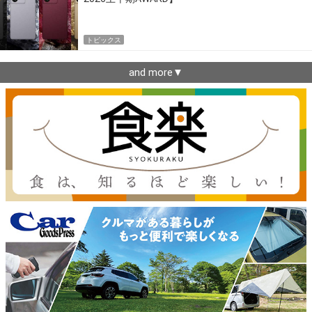
トピックス
and more▼