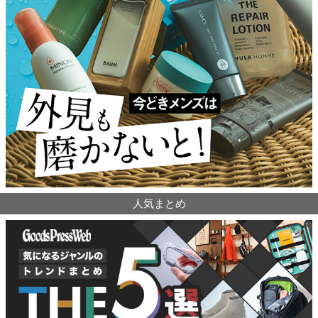
人気まとめ