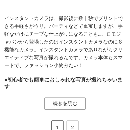
インスタントカメラは、撮影後に数十秒でプリントで
きる手軽さがウリ。パーティなどで重宝しますが、手
軽なだけにチープな仕上がりになることも…。ロモジ
ャパンから登場したのはインスタントカメラなのに多
機能なカメラ。インスタントカメラでありながらクリ
エイティブな写真が撮れるんです。カメラ本体もスマ
ートで、ファッション小物みたい！
■初心者でも簡単におしゃれな写真が撮れちゃいま
す
続きを読む
1
2