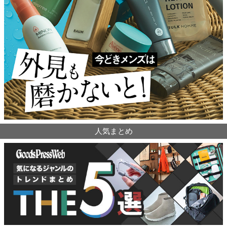
人気まとめ