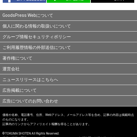
GoodsPress Webについて
個人に関わる情報の取扱いについて
グループ情報セキュリティポリシー
ご利用履歴情報の外部送信について
著作権について
運営会社
ニュースリリースはこちらへ
広告掲載について
広告についてのお問い合わせ
価格や名称、電話番号、住所、Webアドレス、メールアドレス等を含め、記事の内容は掲載時点
のものになります。
記事内のリンクからアフィリエイト報酬を得ることがあります。
© TOKUMA SHOTEN All Rights Reserved.