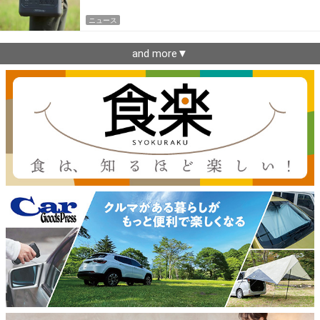
ニュース
and more▼