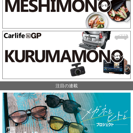
注目の連載