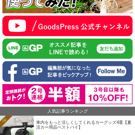
人気記事ランキング
1位
車内をもっと涼しくしてくれるカーグッズ4選【夏
活カー用品ベストバイ】