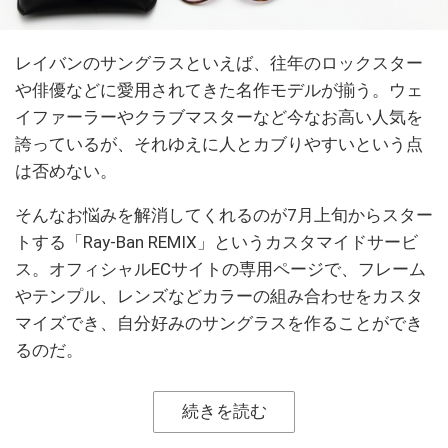
レイバンのサングラスといえば、往年のロックスター
や俳優などに愛用されてきた名作モデルが揃う。ウェ
イファーラーやクラブマスターなど今なお高い人気を
誇っているが、それゆえに人とカブりやすいという点
は否めない。
そんなお悩みを解消してくれるのが7月上旬からスター
トする「Ray-Ban REMIX」というカスタマイドサービ
ス。オフィシャルECサイトの専用ページで、フレーム
やテンプル、レンズなどカラーの組み合わせをカスタ
マイズでき、自分好みのサングラスを作ることができ
るのだ。
続きを読む