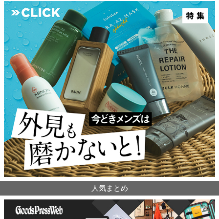
人気まとめ