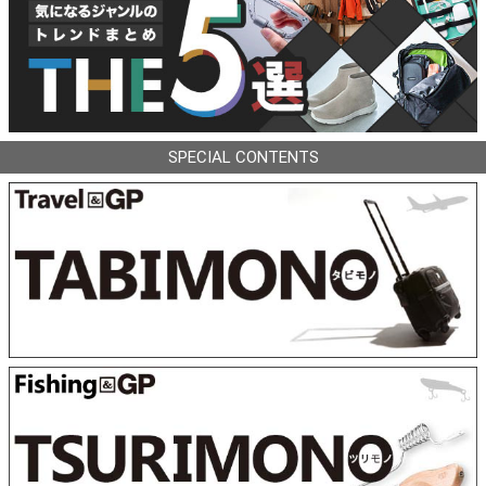
SPECIAL CONTENTS