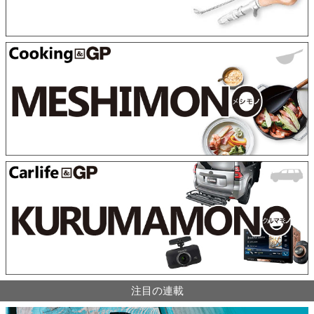
注目の連載