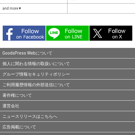
and more▼
GoodsPress Webについて
個人に関わる情報の取扱いについて
グループ情報セキュリティポリシー
ご利用履歴情報の外部送信について
著作権について
運営会社
ニュースリリースはこちらへ
広告掲載について