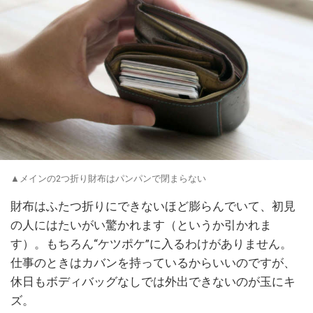
▲メインの2つ折り財布はパンパンで閉まらない
財布はふたつ折りにできないほど膨らんでいて、初見
の人にはたいがい驚かれます（というか引かれま
す）。もちろん“ケツポケ”に入るわけがありません。
仕事のときはカバンを持っているからいいのですが、
休日もボディバッグなしでは外出できないのが玉にキ
ズ。