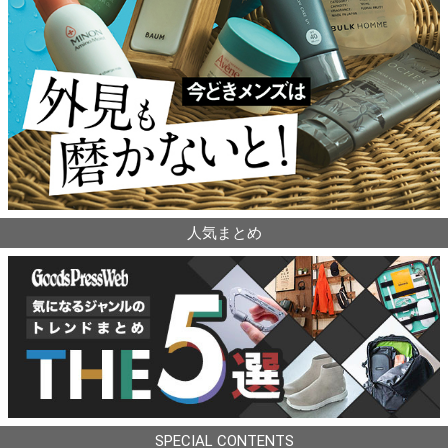
人気まとめ
SPECIAL CONTENTS