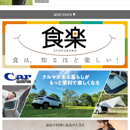
ニュース
and more▼