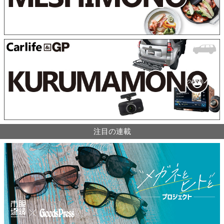
注目の連載