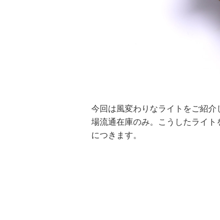
今回は風変わりなライトをご紹介
場流通在庫のみ。こうしたライト
につきます。