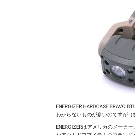
ENERGIZER HARDCASE B
わからないものが多いのですが（笑
ENERGIZERはアメリカのメーカ
なアウトドアアイテムのブランド