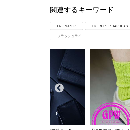
関連するキーワード
ENERGIZER
ENERGIZER HARDCASE
フラッシュライト