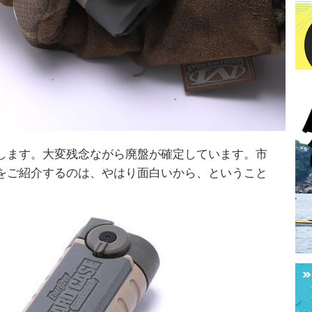
します。大変残念ながら廃盤が確定しています。市
をご紹介するのは、やはり面白いから、ということ