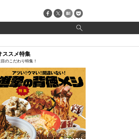
オススメ特集
注目のこだわり特集！