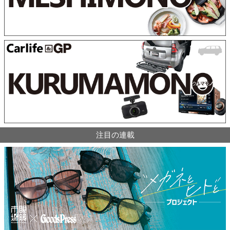
注目の連載