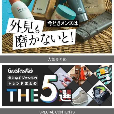
人気まとめ
SPECIAL CONTENTS