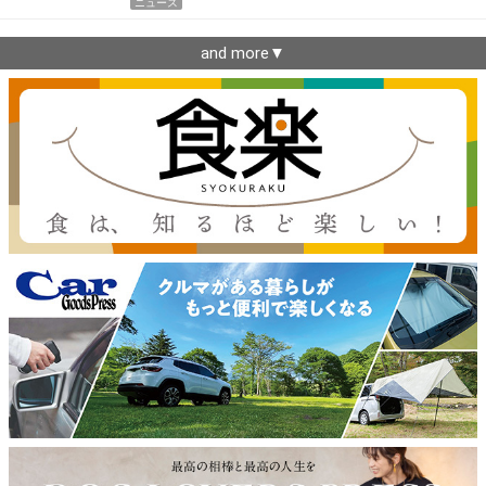
ニュース
and more▼