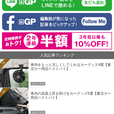
人気記事ランキング
1位
車内をもっと涼しくしてくれるカーグッズ4選【夏
活カー用品ベストバイ】
トピックス
2位
車内の温度上昇を防げるカーグッズ5選【夏活カー
用品ベストバイ】
トピックス