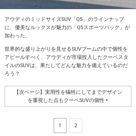
アウディのミッドサイズSUV「Q5」のラインナップ
に、優美なルックスが魅力の「Q5スポーツバック」が
加わった。
世界的な盛り上がりを見せるSUVブームの中で個性を
アピールすべく、アウディが市場投入したクーペスタ
イルのSUVは、果たしてどんな魅力を備えているのだ
ろう？
【次ページ】実用性を犠牲にしてまでデザイン
を重視した点もクーペSUVの個性
▶
1
2