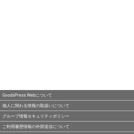
GoodsPress Webについて
個人に関わる情報の取扱いについて
グループ情報セキュリティポリシー
ご利用履歴情報の外部送信について