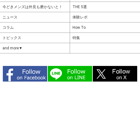
今どきメンズは外見も磨かないと！
THE 5選
ニュース
体験レポ
コラム
How To
トピックス
特集
and more▼