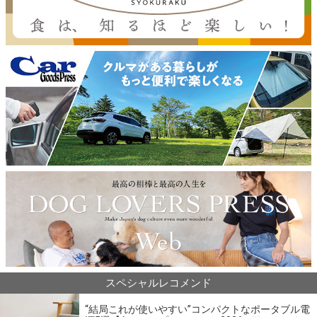
スペシャルレコメンド
“結局これが使いやすい”コンパクトなポータブル電