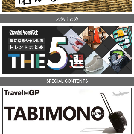
人気まとめ
SPECIAL CONTENTS