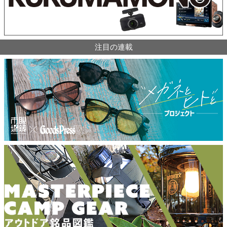
注目の連載