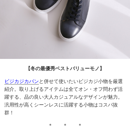
【冬の最優秀ベストバリューモノ】
ビジカジカバン
と併せて使いたいビジカジ小物を厳選
紹介。取り上げるアイテムは全てオン・オフ問わず活
躍する、品の良い大人カジュアルなデザインが魅力。
汎用性が高くシーンレスに活躍する小物はコスパ抜
群！
＊ ＊ ＊