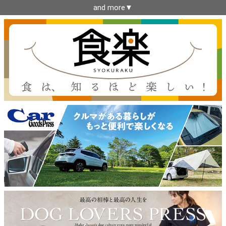
and more▼