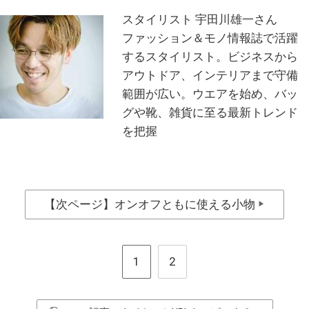
スタイリスト 宇田川雄一さん
ファッション＆モノ情報誌で活躍
するスタイリスト。ビジネスから
アウトドア、インテリアまで守備
範囲が広い。ウエアを始め、バッ
グや靴、雑貨に至る最新トレンド
を把握
【次ページ】オンオフともに使える小物
▶
1
2