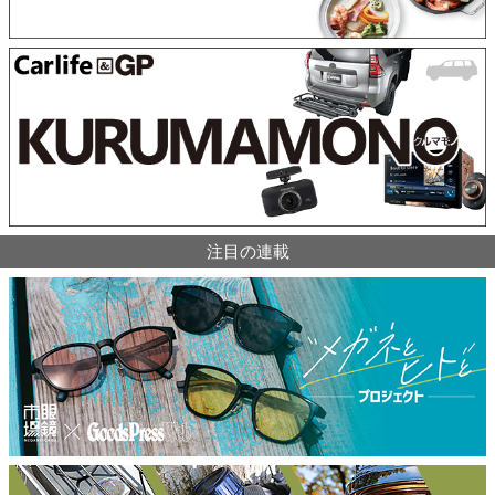
注目の連載