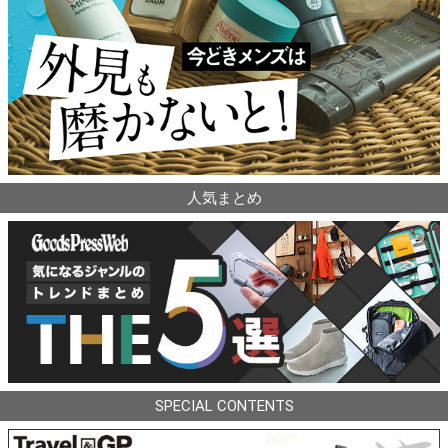
人気まとめ
SPECIAL CONTENTS