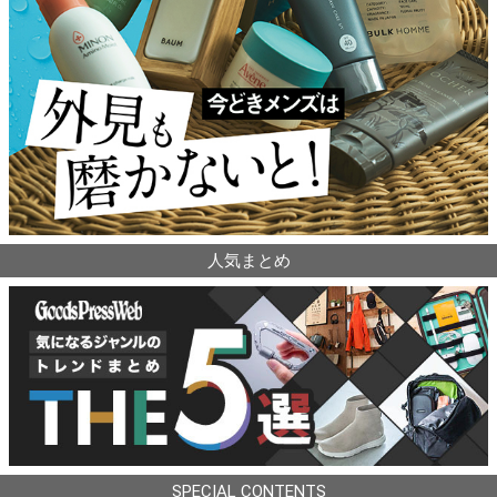
人気まとめ
SPECIAL CONTENTS