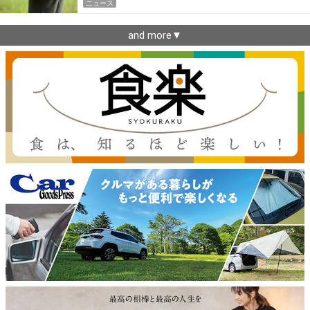
ニュース
and more▼