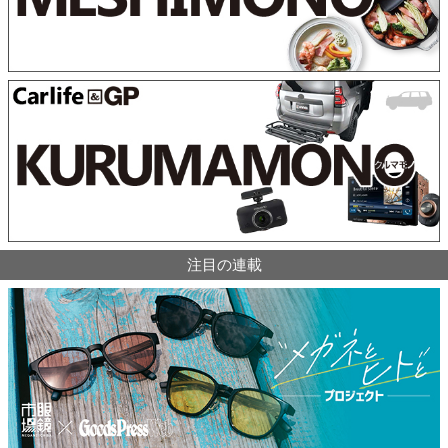
注目の連載