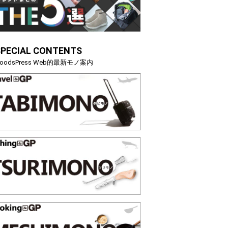
SPECIAL CONTENTS
oodsPress Web的最新モノ案内