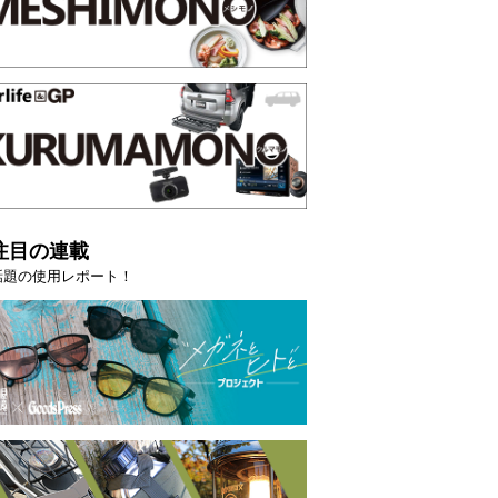
注目の連載
話題の使用レポート！