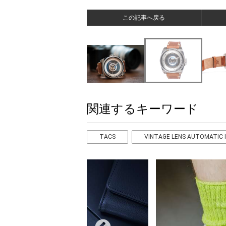
この記事へ戻る
関連するキーワード
TACS
VINTAGE LENS AUTOMATIC 