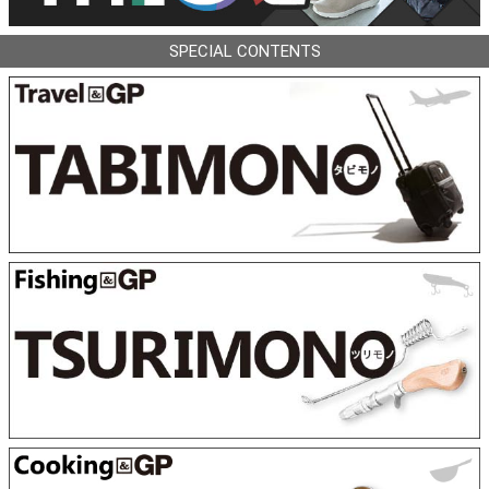
SPECIAL CONTENTS