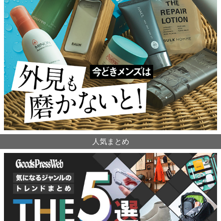
人気まとめ