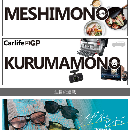
注目の連載