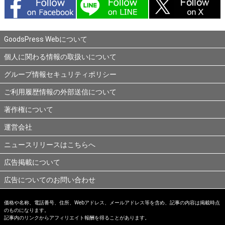
GoodsPress Webについて
個人に関わる情報の取扱いについて
グループ情報セキュリティポリシー
ご利用履歴情報の外部送信について
著作権について
運営会社
ニュースリリースはこちらへ
広告掲載について
広告についてのお問い合わせ
価格や名称、電話番号、住所、Webアドレス、メールアドレス等を含め、記事の内容は掲載時点
のものになります。
記事内のリンクからアフィリエイト報酬を得ることがあります。