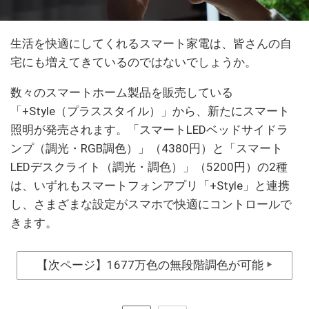
生活を快適にしてくれるスマート家電は、皆さんの自
宅にも増えてきているのではないでしょうか。
数々のスマートホーム製品を販売している
「+Style（プラススタイル）」から、新たにスマート
照明が発売されます。「スマートLEDベッドサイドラ
ンプ（調光・RGB調色）」（4380円）と「スマート
LEDデスクライト（調光・調色）」（5200円）の2種
は、いずれもスマートフォンアプリ「+Style」と連携
し、さまざまな設定がスマホで快適にコントロールで
きます。
【次ページ】1677万色の無段階調色が可能
▶