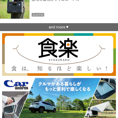
ニュース
and more▼