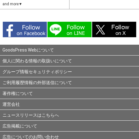
and more▼
GoodsPress Webについて
個人に関わる情報の取扱いについて
グループ情報セキュリティポリシー
ご利用履歴情報の外部送信について
著作権について
運営会社
ニュースリリースはこちらへ
広告掲載について
広告についてのお問い合わせ