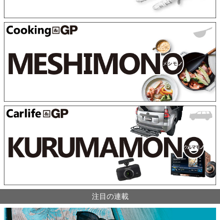
注目の連載