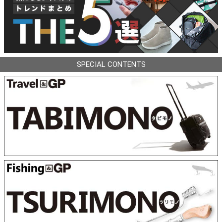
SPECIAL CONTENTS