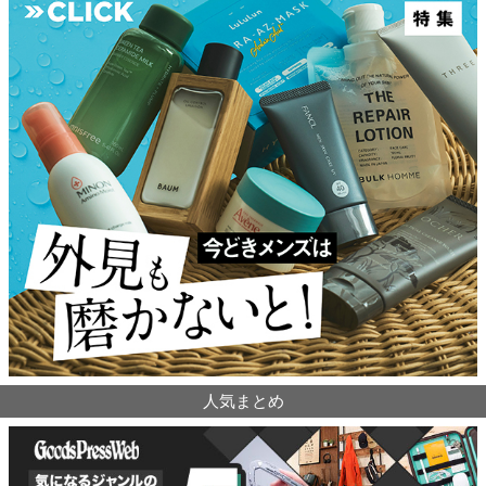
人気まとめ