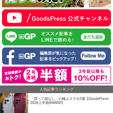
人気記事ランキング
1位
「買って損なし」の極上スマホ5選【GoodsPress
2026上半期AWARD】