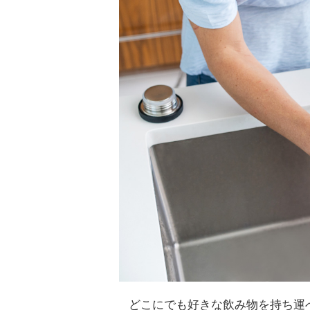
どこにでも好きな飲み物を持ち運