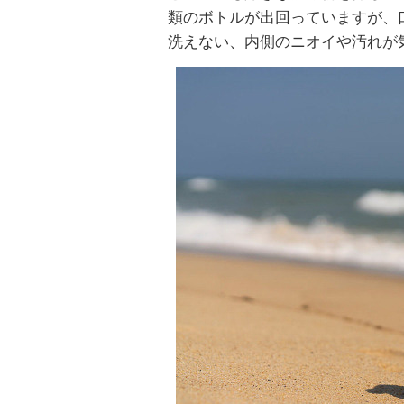
類のボトルが出回っていますが、
洗えない、内側のニオイや汚れが