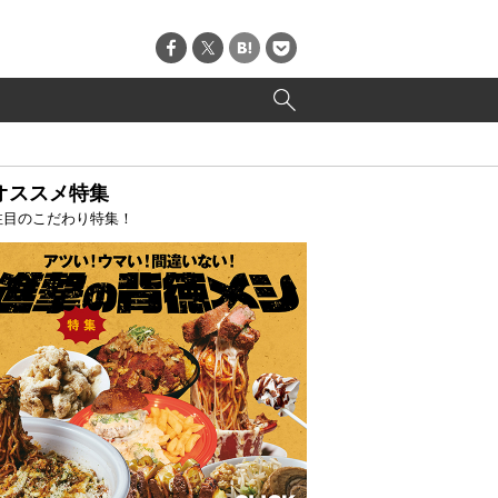
オススメ特集
注目のこだわり特集！