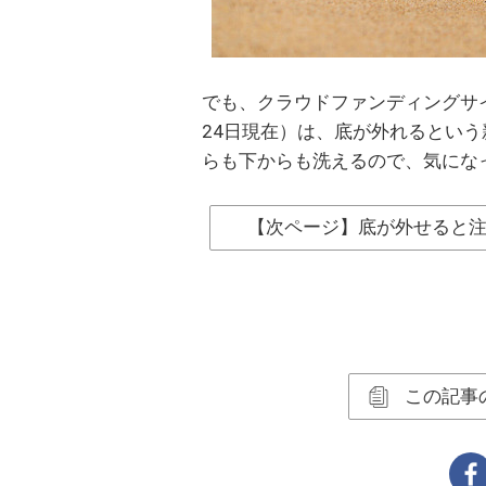
でも、クラウドファンディングサイト・
24日現在）は、底が外れるとい
らも下からも洗えるので、気にな
【次ページ】底が外せると
この記事