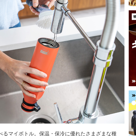
べるマイボトル。保温・保冷に優れたさまざまな種