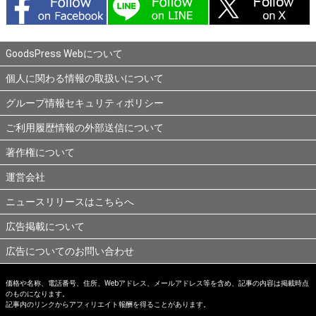
GoodsPress Webについて
個人に関わる情報の取扱いについて
グループ情報セキュリティポリシー
ご利用履歴情報の外部送信について
著作権について
運営会社
ニュースリリースはこちらへ
広告掲載について
広告についてのお問い合わせ
価格や名称、電話番号、住所、Webアドレス、メールアドレス等を含め、記事の内容は掲載時点
のものになります。
記事内のリンクからアフィリエイト報酬を得ることがあります。