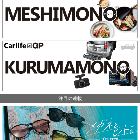
注目の連載