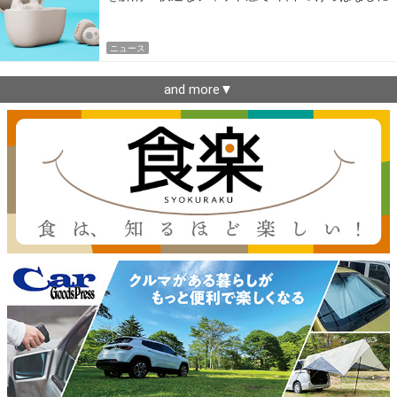
できるゼンハイザー最新作
ニュース
and more▼