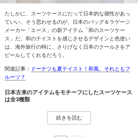
たしかに、スーツケースにだって日本的な個性があっ
ていい。そう思わせるのが、日本のバッグ＆ラゲージ
メーカー「エース」の新アイテム「和のスーツケー
ス」だ。和のテイストを感じさせるデザインと色使い
は、海外旅行の時に、さりげなく日本のクールさをア
ピールしてくれるだろう。
関連記事：
ドーナツも夏テイスト！和風、それともフ
ルーツ？
日本古来のアイテムをモチーフにしたスーツケース
は全3種類
続きを読む