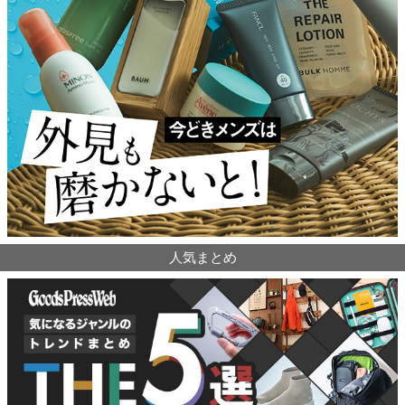
人気まとめ