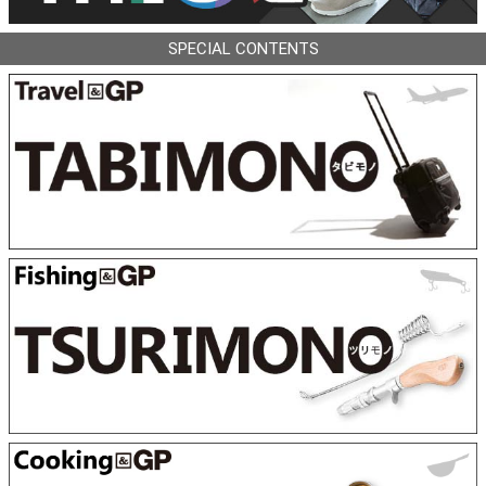
SPECIAL CONTENTS