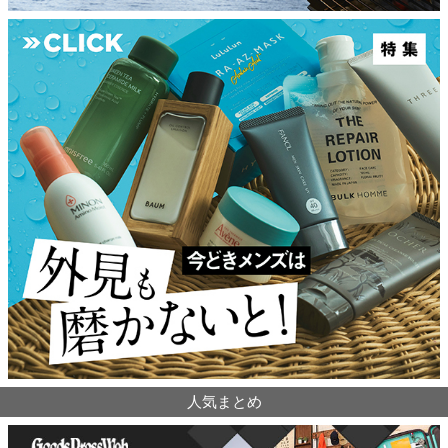
人気まとめ