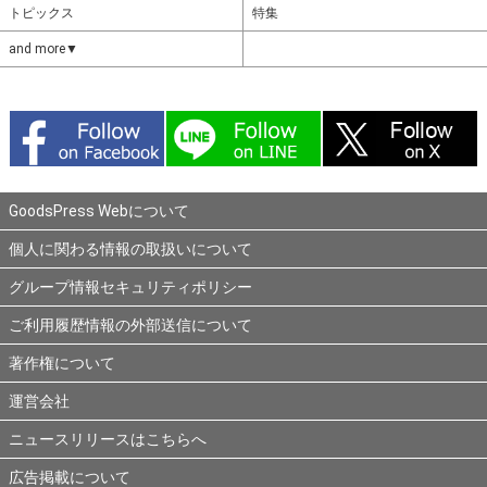
トピックス
特集
and more▼
GoodsPress Webについて
個人に関わる情報の取扱いについて
グループ情報セキュリティポリシー
ご利用履歴情報の外部送信について
著作権について
運営会社
ニュースリリースはこちらへ
広告掲載について