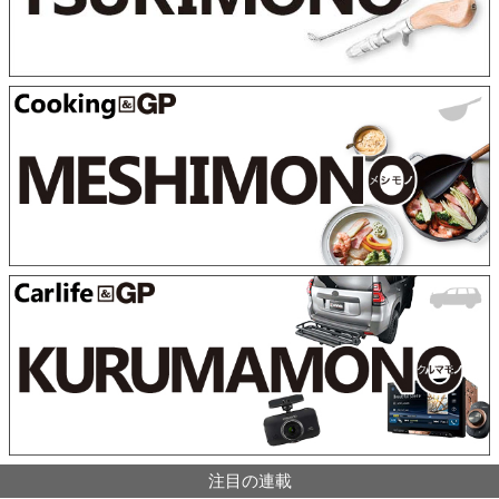
注目の連載