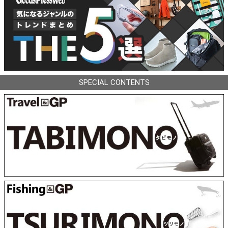
SPECIAL CONTENTS