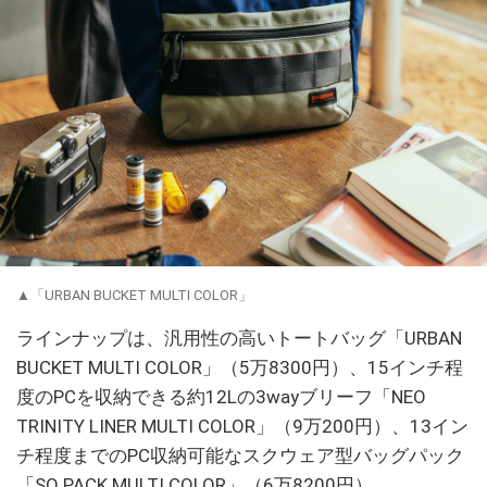
▲「URBAN BUCKET MULTI COLOR」
ラインナップは、汎用性の高いトートバッグ「URBAN
BUCKET MULTI COLOR」（5万8300円）、15インチ程
度のPCを収納できる約12Lの3wayブリーフ「NEO
TRINITY LINER MULTI COLOR」（9万200円）、13イン
チ程度までのPC収納可能なスクウェア型バッグパック
「SQ PACK MULTI COLOR」（6万8200円）。