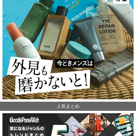
人気まとめ