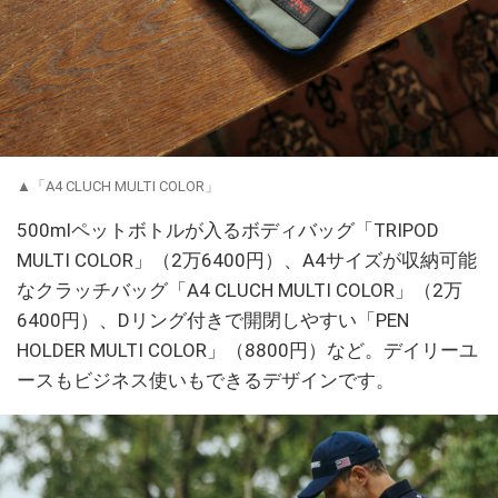
▲「A4 CLUCH MULTI COLOR」
500mlペットボトルが入るボディバッグ「TRIPOD
MULTI COLOR」（2万6400円）、A4サイズが収納可能
なクラッチバッグ「A4 CLUCH MULTI COLOR」（2万
6400円）、Dリング付きで開閉しやすい「PEN
HOLDER MULTI COLOR」（8800円）など。デイリーユ
ースもビジネス使いもできるデザインです。