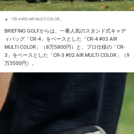
▲「CR-4 #03 AIR MULTI COLOR」
BRIEFING GOLFからは、一番人気のスタンド式キャデ
ィバッグ「CR-4」をベースとした「CR-4 #03 AIR
MULTI COLOR」（8万5800円）と、プロ仕様の「CR-
3」をベースとした「CR-3 #02 AIR MULTI COLOR」（9
万3500円）。