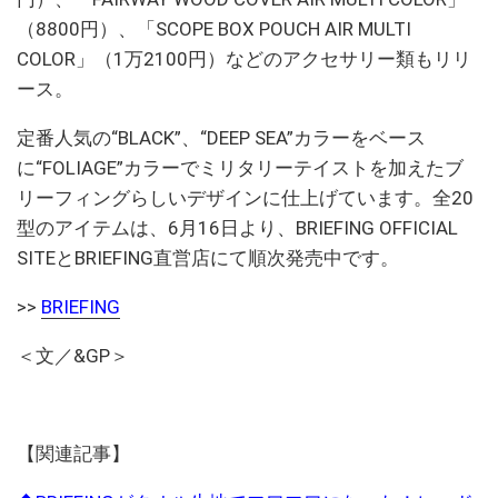
（8800円）、「SCOPE BOX POUCH AIR MULTI
COLOR」（1万2100円）などのアクセサリー類もリリ
ース。
定番人気の“BLACK”、“DEEP SEA”カラーをベース
に“FOLIAGE”カラーでミリタリーテイストを加えたブ
リーフィングらしいデザインに仕上げています。全20
型のアイテムは、6月16日より、BRIEFING OFFICIAL
SITEとBRIEFING直営店にて順次発売中です。
>>
BRIEFING
＜文／&GP＞
【関連記事】