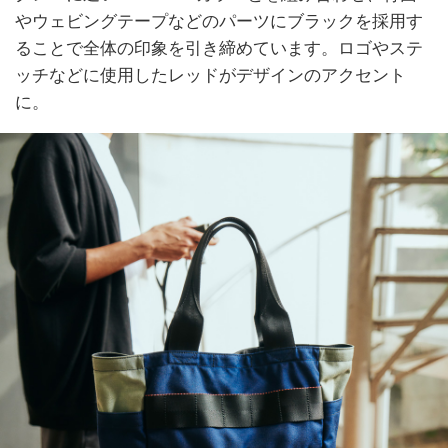
やウェビングテープなどのパーツにブラックを採用す
ることで全体の印象を引き締めています。ロゴやステ
ッチなどに使用したレッドがデザインのアクセント
に。