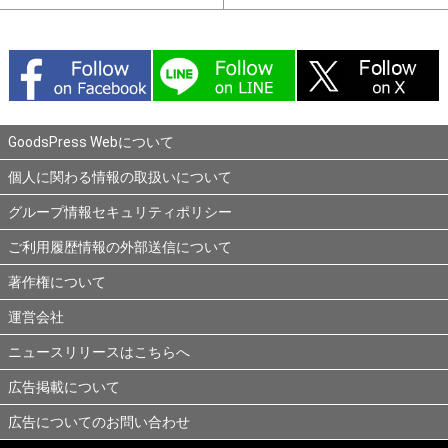
GoodsPress Webについて
個人に関わる情報の取扱いについて
グループ情報セキュリティポリシー
ご利用履歴情報の外部送信について
著作権について
運営会社
ニュースリリースはこちらへ
広告掲載について
広告についてのお問い合わせ