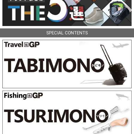
SPECIAL CONTENTS