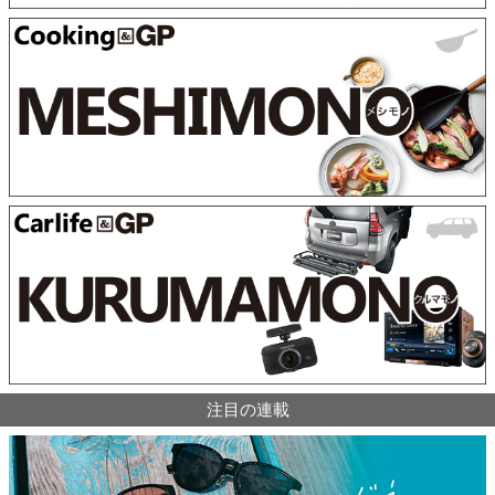
注目の連載