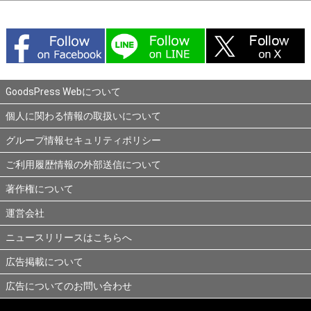
GoodsPress Webについて
個人に関わる情報の取扱いについて
グループ情報セキュリティポリシー
ご利用履歴情報の外部送信について
著作権について
運営会社
ニュースリリースはこちらへ
広告掲載について
広告についてのお問い合わせ