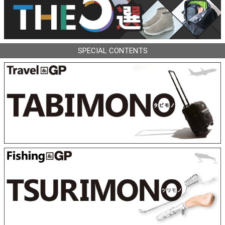
SPECIAL CONTENTS