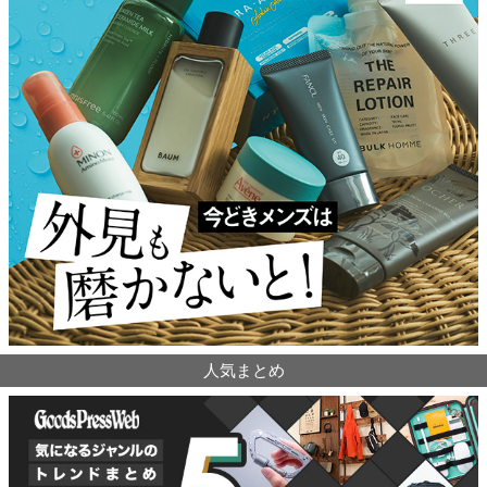
人気まとめ