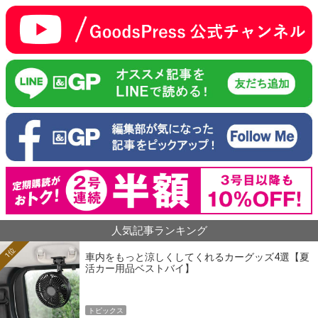
人気記事ランキング
1位
車内をもっと涼しくしてくれるカーグッズ4選【夏
活カー用品ベストバイ】
トピックス