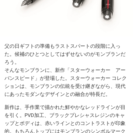
父の日ギフトの準備もラストスパートの段階に入っ
た。候補のひとつとしてはずせないのがモンブランだ
ろう。
そんなモンブランに、新作「スターウォーカー アー
バンスピード」が登場した。スターウォーカー コレク
ションは、モンブランの伝統を受け継ぎながら、現代
にあったモダンなデザインとの融合が特長だ。
新作は、手作業で描かれた鮮やかなレッドラインが目
を引く。PVD加工、ブラックプレシャスレジンのキャ
ップとボディは、赤いラインとのコントラストが印象
的。もちろんトップにはモンブランのシンボルマーク