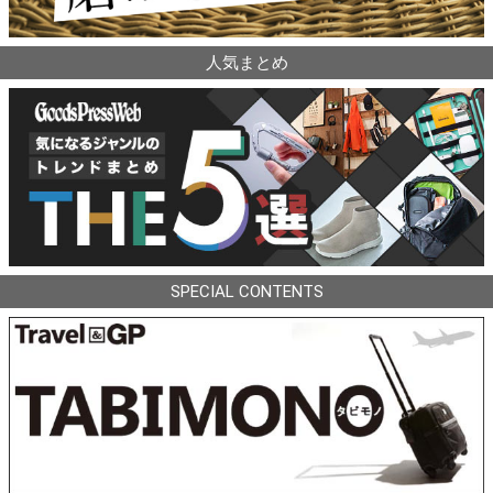
人気まとめ
SPECIAL CONTENTS