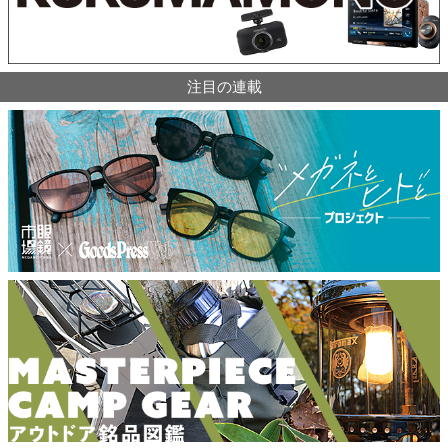
注目の連載