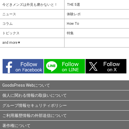
今どきメンズは外見も磨かないと！
THE 5選
ニュース
体験レポ
コラム
How To
トピックス
特集
and more▼
GoodsPress Webについて
個人に関わる情報の取扱いについて
グループ情報セキュリティポリシー
ご利用履歴情報の外部送信について
著作権について