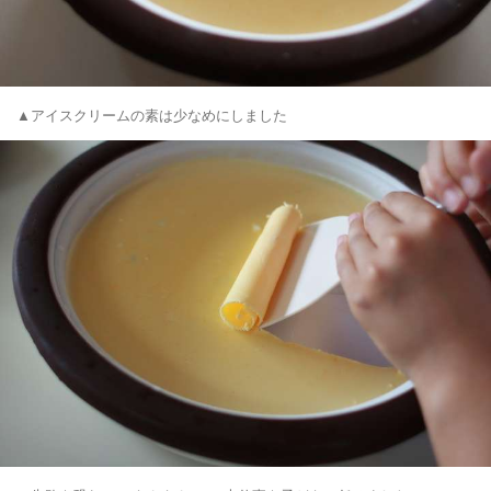
▲アイスクリームの素は少なめにしました