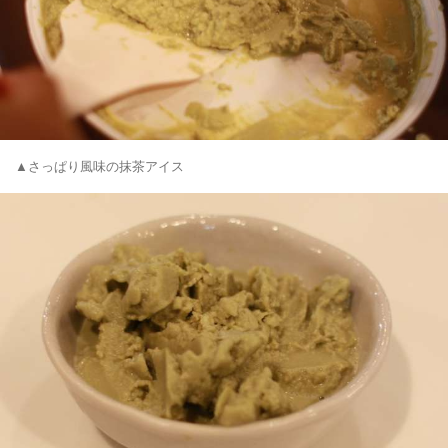
▲さっぱり風味の抹茶アイス