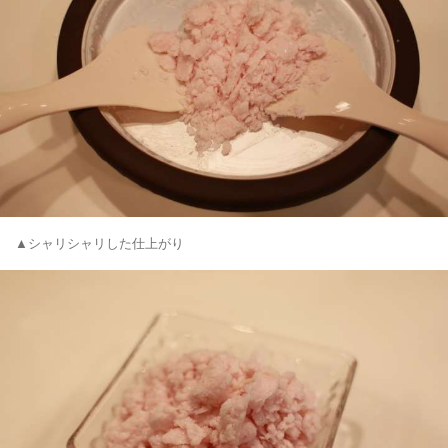
▲シャリシャリした仕上がり