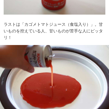
ラストは「カゴメトマトジュース（食塩入り）」。甘
いものを控えている人、甘いものが苦手な人にピッタ
リ！