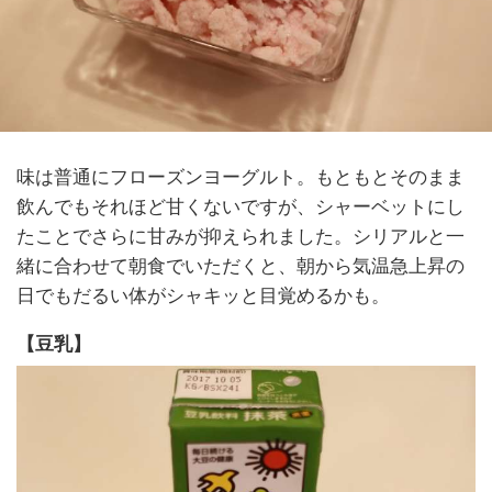
味は普通にフローズンヨーグルト。もともとそのまま
飲んでもそれほど甘くないですが、シャーベットにし
たことでさらに甘みが抑えられました。シリアルと一
緒に合わせて朝食でいただくと、朝から気温急上昇の
日でもだるい体がシャキッと目覚めるかも。
【豆乳】