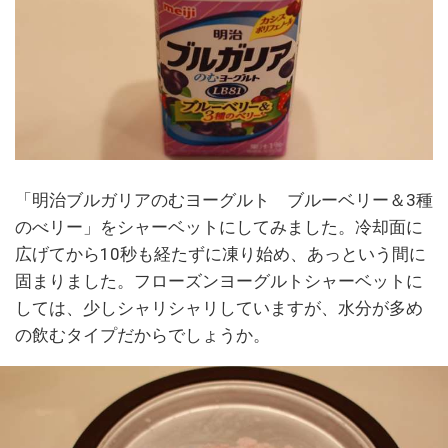
「明治ブルガリアのむヨーグルト ブルーベリー＆3種
のべリー」をシャーベットにしてみました。冷却面に
広げてから10秒も経たずに凍り始め、あっという間に
固まりました。フローズンヨーグルトシャーベットに
しては、少しシャリシャリしていますが、水分が多め
の飲むタイプだからでしょうか。