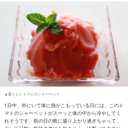
▲夏らしいトマトのシャーベット
1日中、外にいて体に熱がこもっている日には、このト
マトのシャーベットがスーッと体の中から冷やしてく
れそうです。前の日の晩に盛り上がり過ぎちゃって、