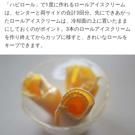
「ハピロール」で1度に作れるロールアイスクリーム
は、センターと両サイドの合計3回分。先にできあがっ
たロールアイスクリームは、冷却面の上に置いたまま
にしておくのがポイント。3本のロールアイスクリーム
を作り終えてからカップに移すと、きれいなロールを
キープできます。