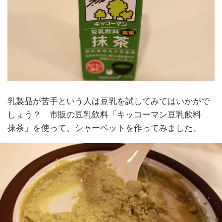
乳製品が苦手という人は豆乳を試してみてはいかがで
しょう？ 市販の豆乳飲料「キッコーマン豆乳飲料
抹茶」を使って、シャーベットを作ってみました。