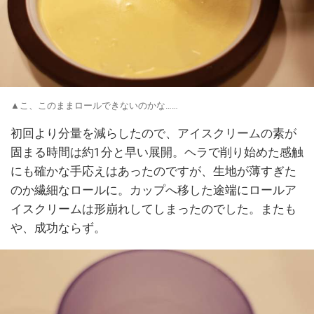
▲こ、このままロールできないのかな……
初回より分量を減らしたので、アイスクリームの素が
固まる時間は約1分と早い展開。ヘラで削り始めた感触
にも確かな手応えはあったのですが、生地が薄すぎた
のか繊細なロールに。カップへ移した途端にロールア
イスクリームは形崩れしてしまったのでした。またも
や、成功ならず。