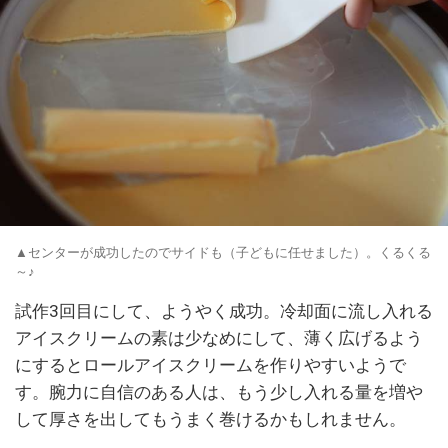
▲センターが成功したのでサイドも（子どもに任せました）。くるくる
～♪
試作3回目にして、ようやく成功。冷却面に流し入れる
アイスクリームの素は少なめにして、薄く広げるよう
にするとロールアイスクリームを作りやすいようで
す。腕力に自信のある人は、もう少し入れる量を増や
して厚さを出してもうまく巻けるかもしれません。