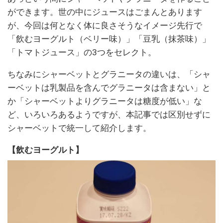
ができます。世の中にジュースはごまんとあります
が、今回は何となく体に良さそうなイメージ先行で
「飲むヨーグルト（ベリー味）」「豆乳（抹茶味）」
「トマトジュース」の3つをセレクト。
ちなみにシャーベットとグラニータの違いは、「シャ
ーベットは乳製品を含んでグラニータは含まない」と
か「シャーベットよりグラニータは糖度が低い」な
ど、いろいろあるようですが、本記事では区別せずに
シャーベットで統一して紹介します。
【飲むヨーグルト】