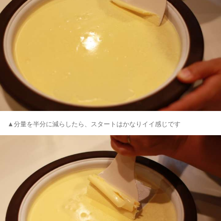
▲分量を半分に減らしたら、スタートはかなりイイ感じです