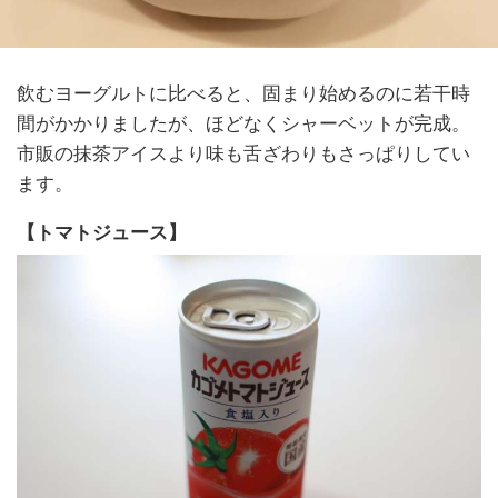
飲むヨーグルトに比べると、固まり始めるのに若干時
間がかかりましたが、ほどなくシャーベットが完成。
市販の抹茶アイスより味も舌ざわりもさっぱりしてい
ます。
【トマトジュース】