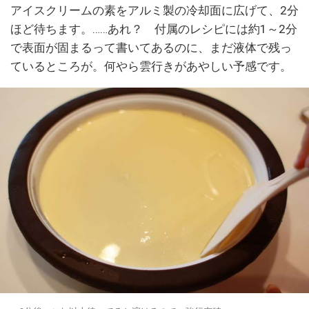
アイスクリームの素をアルミ製の冷却面に広げて、2分
ほど待ちます。……あれ？ 付属のレシピには約1～2分
で表面が固まるって書いてあるのに、まだ液体で残っ
ているところが。何やら雲行きがあやしい予感です。