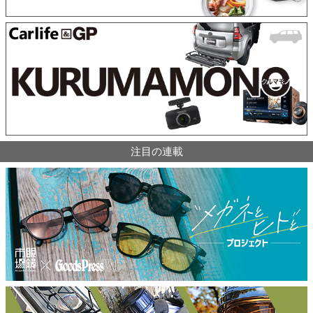
注目の連載