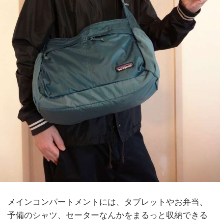
メインコンパートメントには、タブレットやお弁当、
予備のシャツ、セーターなんかをまるっと収納できる