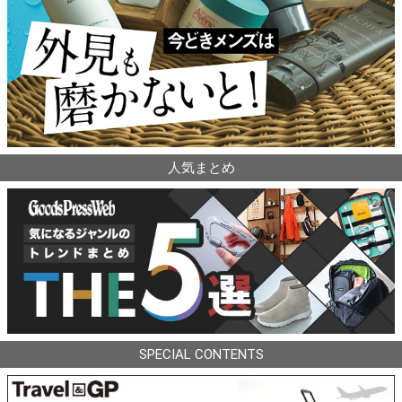
人気まとめ
SPECIAL CONTENTS