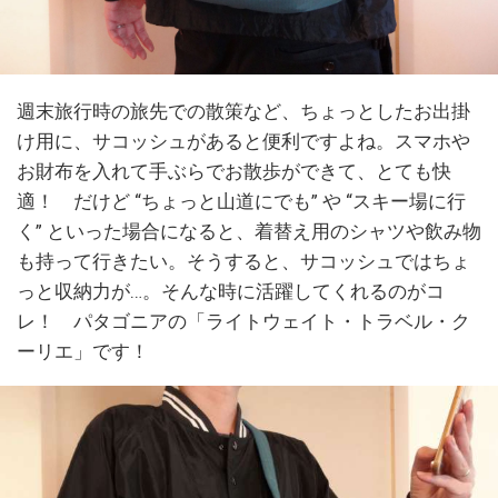
週末旅行時の旅先での散策など、ちょっとしたお出掛
け用に、サコッシュがあると便利ですよね。スマホや
お財布を入れて手ぶらでお散歩ができて、とても快
適！ だけど “ちょっと山道にでも” や “スキー場に行
く” といった場合になると、着替え用のシャツや飲み物
も持って行きたい。そうすると、サコッシュではちょ
っと収納力が…。そんな時に活躍してくれるのがコ
レ！ パタゴニアの「ライトウェイト・トラベル・ク
ーリエ」です！