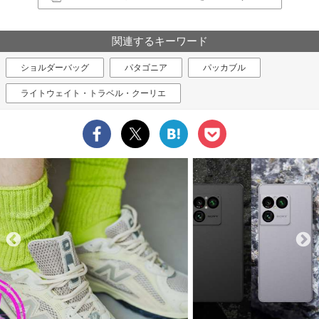
関連するキーワード
ショルダーバッグ
パタゴニア
パッカブル
ライトウェイト・トラベル・クーリエ