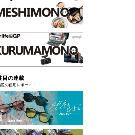
注目の連載
話題の使用レポート！