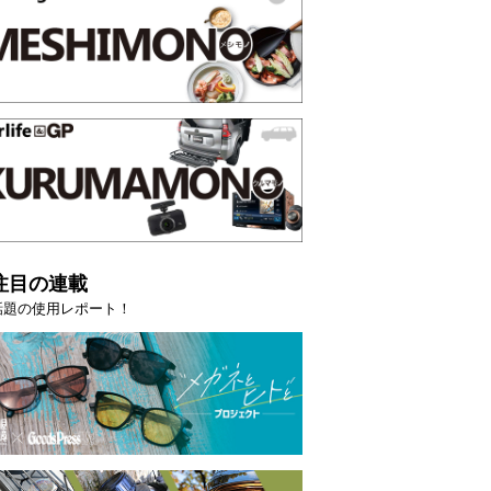
注目の連載
話題の使用レポート！