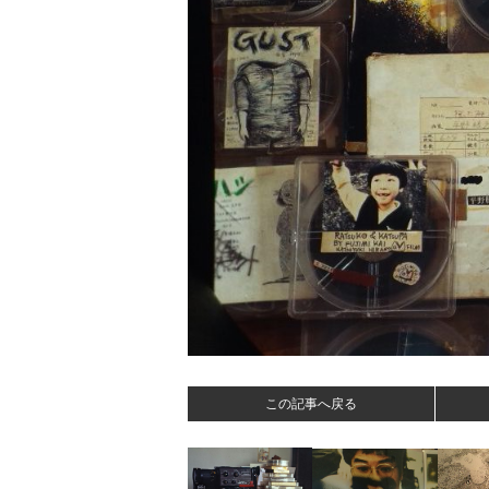
この記事へ戻る