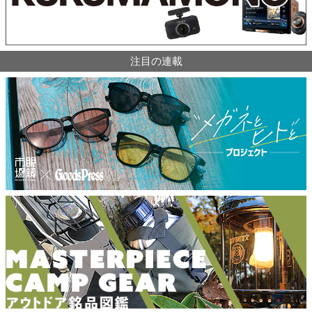
注目の連載