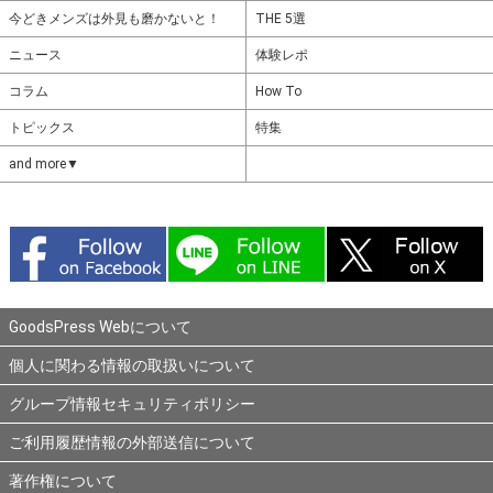
今どきメンズは外見も磨かないと！
THE 5選
ニュース
体験レポ
コラム
How To
トピックス
特集
and more▼
GoodsPress Webについて
個人に関わる情報の取扱いについて
グループ情報セキュリティポリシー
ご利用履歴情報の外部送信について
著作権について