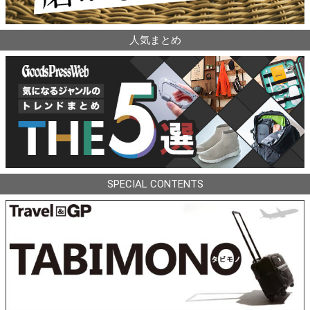
人気まとめ
SPECIAL CONTENTS