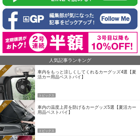
人気記事ランキング
1位
車内をもっと涼しくしてくれるカーグッズ4選【夏
活カー用品ベストバイ】
トピックス
2位
車内の温度上昇を防げるカーグッズ5選【夏活カー
用品ベストバイ】
トピックス