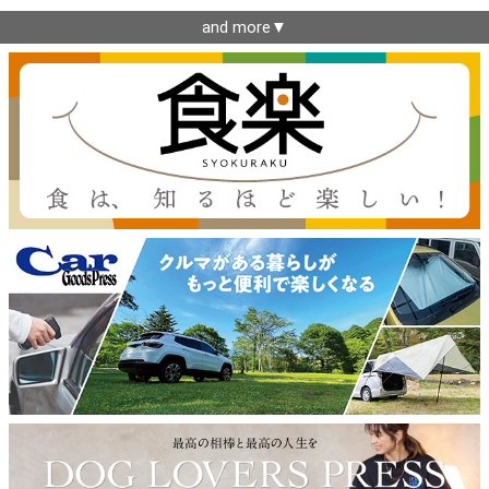
and more▼