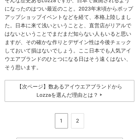
そんな歴史あるLozzaですが、日本で展開されるよう
になったのはつい最近のこと。2023年末頃からポップ
アップショップイベントなどを経て、本格上陸しまし
た。日本に来て浅いということと、直営店がリアルで
はないということでまだまだ知らない人もいると思い
ますが、その確かな作りとデザイン性は今後チェック
しておいて損はないでしょう。ここ日本でも人気アイ
ウエアブランドのひとつになる日はそう遠くはない、
そう思います。
【次ページ】数あるアイウエアブランドから
Lozzaを選んだ理由とは？
▶
1
2