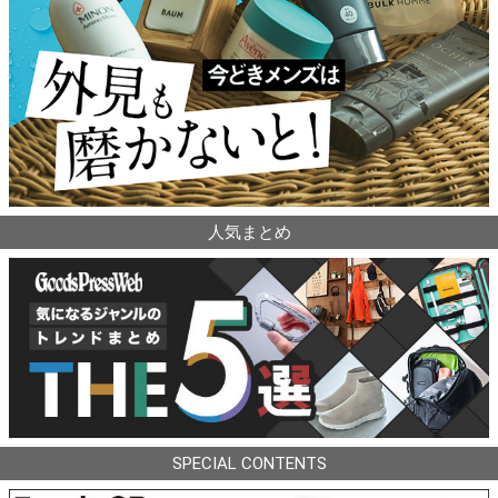
人気まとめ
SPECIAL CONTENTS