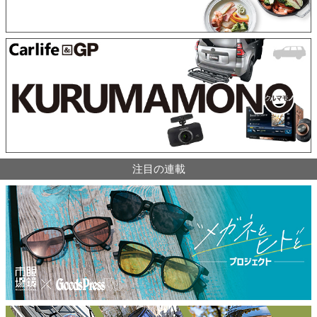
注目の連載