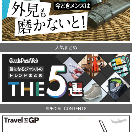
人気まとめ
SPECIAL CONTENTS