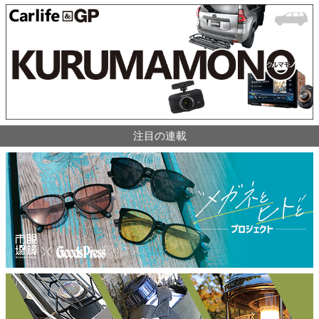
注目の連載