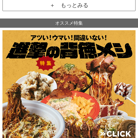
＋ もっとみる
オススメ特集