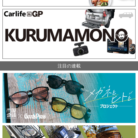
注目の連載