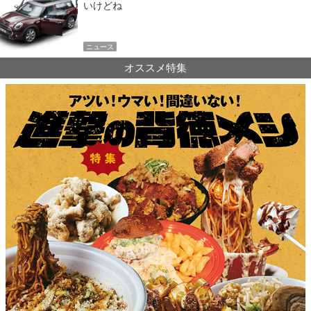
いけどね
ニュース
オススメ特集