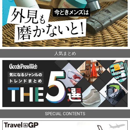
人気まとめ
SPECIAL CONTENTS