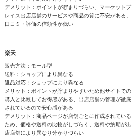
デメリット：ポイントが貯まりづらい、マーケットプ
レイス出店店舗のサービスや商品の質に不安がある、
口コミ・評価の信頼性が低い
楽天
販売方法：モール型
送料：ショップにより異なる
返品対応：ショップにより異なる
メリット：ポイントが貯まりやすいため他サイトでの
購入と比較してお得感がある、出店店舗の管理が徹底
されているので安心感がある
デメリット：商品ページが店舗ごとに作成されている
ため、価格や送料の比較がしづらく、送料や納期が出
店店舗により異なり分かりづらい