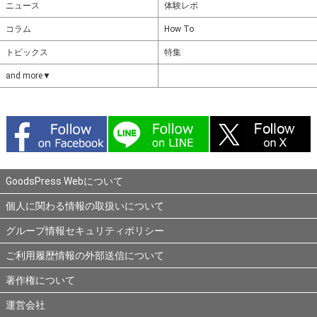
ニュース
体験レポ
コラム
How To
トピックス
特集
and more▼
GoodsPress Webについて
個人に関わる情報の取扱いについて
グループ情報セキュリティポリシー
ご利用履歴情報の外部送信について
著作権について
運営会社