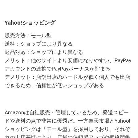
Yahoo!ショッピング
販売方法：モール型
送料：ショップにより異なる
返品対応：ショップにより異なる
メリット：他のサイトより安価になりやすい、PayPay
アカウントの連携でPayPayボーナスが貯まる
デメリット：店舗出店のハードルが低く個人でも出店
できるため、信頼性が低いショップがある
Amazonは自社販売・管理しているため、発送スピー
ドや送料の点で非常に優秀だ。一方楽天市場とYahoo!
ショッピングは「モール型」を採用しており、それぞ
れの出店基準により、店舗の信頼感アップや価格競争