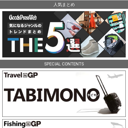
人気まとめ
SPECIAL CONTENTS