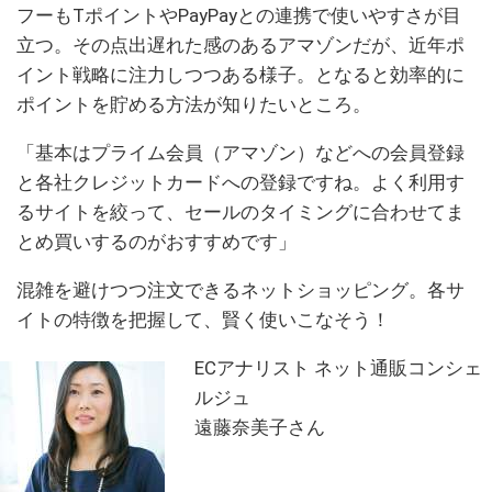
フーもTポイントやPayPayとの連携で使いやすさが目
立つ。その点出遅れた感のあるアマゾンだが、近年ポ
イント戦略に注力しつつある様子。となると効率的に
ポイントを貯める方法が知りたいところ。
「基本はプライム会員（アマゾン）などへの会員登録
と各社クレジットカードへの登録ですね。よく利用す
るサイトを絞って、セールのタイミングに合わせてま
とめ買いするのがおすすめです」
混雑を避けつつ注文できるネットショッピング。各サ
イトの特徴を把握して、賢く使いこなそう！
ECアナリスト ネット通販コンシェ
ルジュ
遠藤奈美子さん