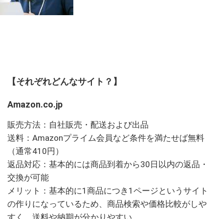
【それぞれどんなサイト？】
Amazon.co.jp
販売方法：自社販売・配送および出品
送料：Amazonプライム会員など条件を満たせば無料
（通常410円）
返品対応：基本的には商品到着から30日以内の返品・
交換が可能
メリット：基本的に1商品につき1ページというサイト
の作りになっているため、商品検索や価格比較がしや
すく、送料や納期が分かりやすい