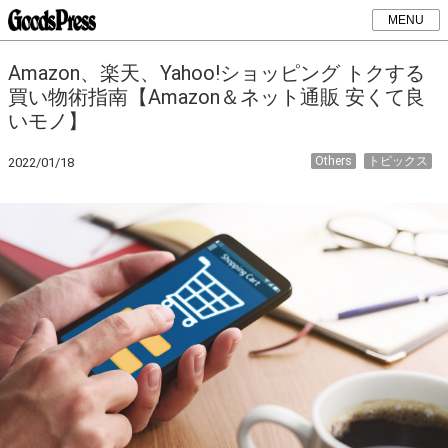
MENU
Amazon、楽天、Yahoo!ショッピング トクする
買い物術指南【Amazon＆ネット通販 安くて良
いモノ】
Others
トピックス
2022/01/18