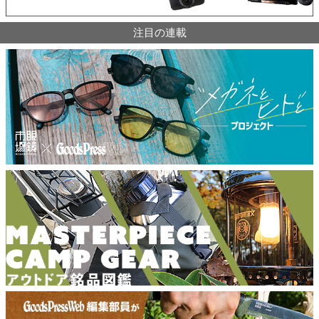
注目の連載