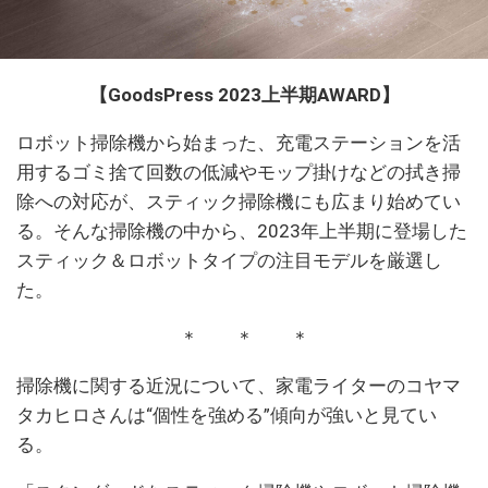
【GoodsPress 2023上半期AWARD】
ロボット掃除機から始まった、充電ステーションを活
用するゴミ捨て回数の低減やモップ掛けなどの拭き掃
除への対応が、スティック掃除機にも広まり始めてい
る。そんな掃除機の中から、2023年上半期に登場した
スティック＆ロボットタイプの注目モデルを厳選し
た。
＊ ＊ ＊
掃除機に関する近況について、家電ライターのコヤマ
タカヒロさんは“個性を強める”傾向が強いと見てい
る。