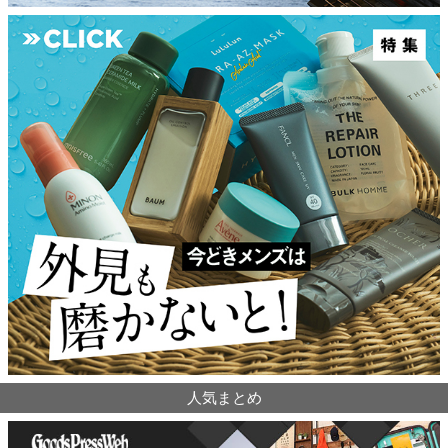
人気まとめ