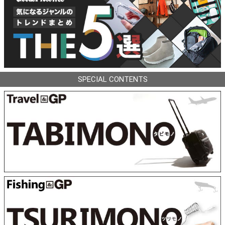
SPECIAL CONTENTS