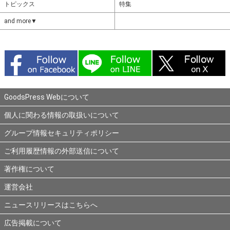
トピックス
特集
and more▼
GoodsPress Webについて
個人に関わる情報の取扱いについて
グループ情報セキュリティポリシー
ご利用履歴情報の外部送信について
著作権について
運営会社
ニュースリリースはこちらへ
広告掲載について