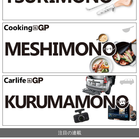
注目の連載