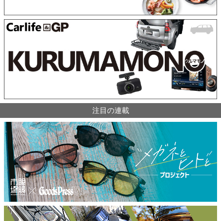
注目の連載