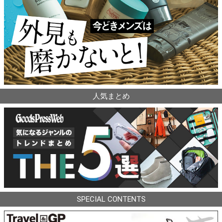
人気まとめ
SPECIAL CONTENTS