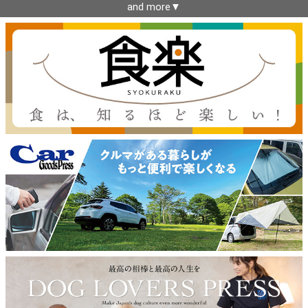
and more▼