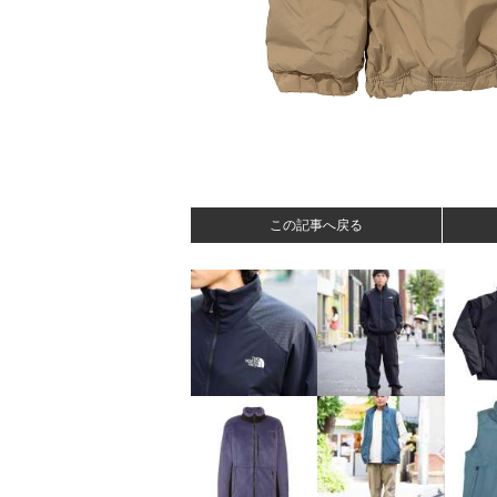
この記事へ戻る