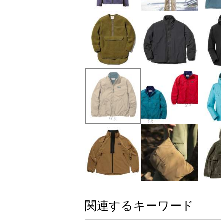
関連するキーワード