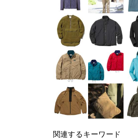
関連するキーワード