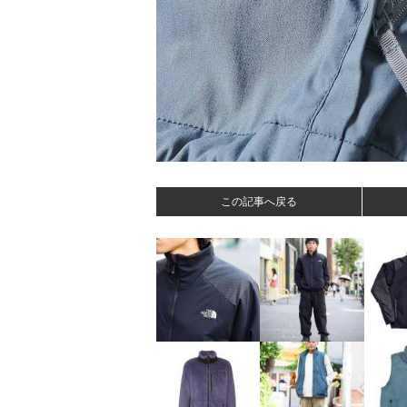
この記事へ戻る