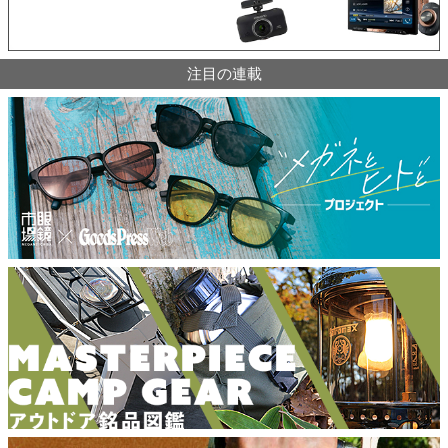
注目の連載