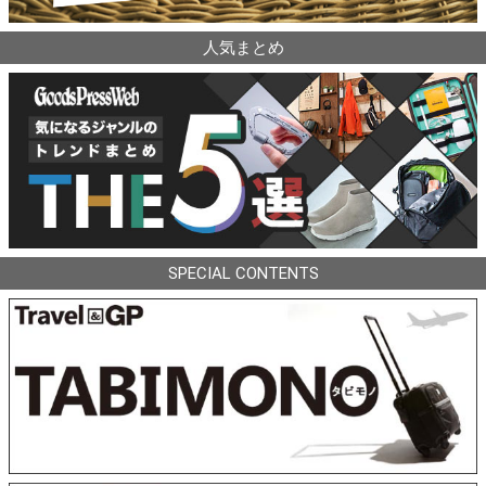
人気まとめ
SPECIAL CONTENTS