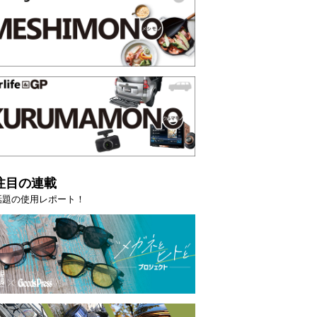
注目の連載
話題の使用レポート！