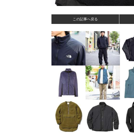
この記事へ戻る