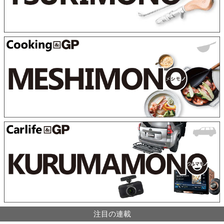
注目の連載