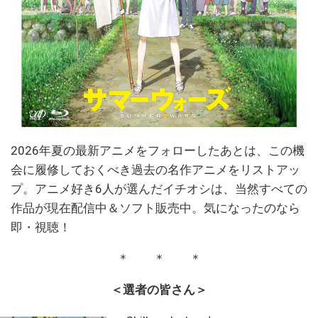
2026年夏の最新アニメをフォローしたあとは、この機
会に履修しておくべき過去の名作アニメをリストアッ
プ。アニメ好き6人が選んだイチオシは、当然すべての
作品が現在配信中＆ソフト販売中。気になったのなら
即・視聴！
＊ ＊ ＊
＜選者の皆さん＞