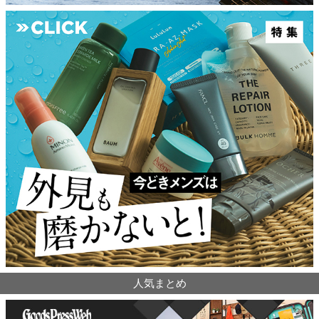
人気まとめ