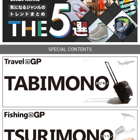
SPECIAL CONTENTS