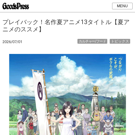
MENU
プレイバック！名作夏アニメ13タイトル【夏ア
ニメのススメ】
カルチャー/フード
トピックス
2026/07/01