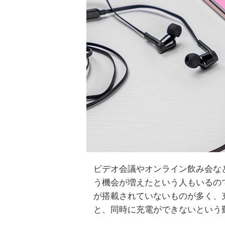
ビデオ会議やオンライン飲み会な
う機会が増えたという人もいるの
が搭載されていないものが多く、
と、同時に充電ができないという