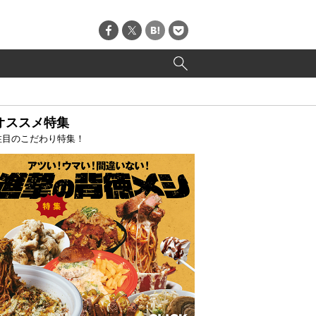
オススメ特集
注目のこだわり特集！