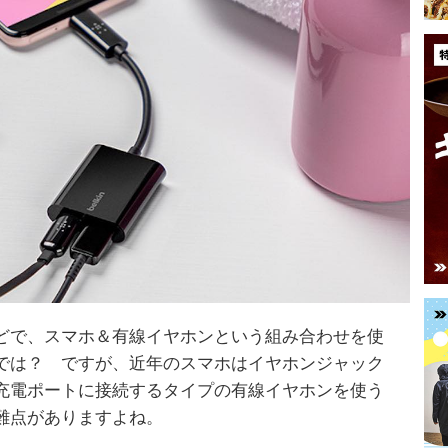
どで、スマホ＆有線イヤホンという組み合わせを使
では？ ですが、近年のスマホはイヤホンジャック
充電ポートに接続するタイプの有線イヤホンを使う
難点がありますよね。