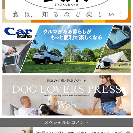
スペシャルレコメンド