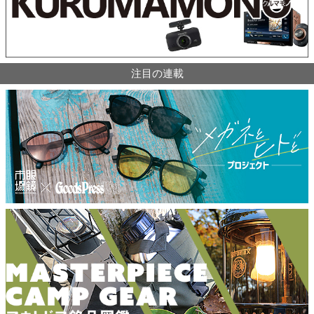
注目の連載