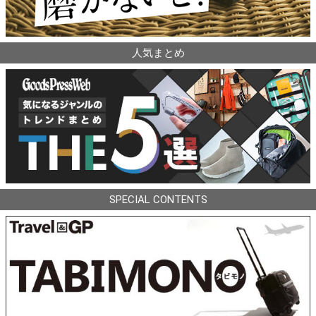
人気まとめ
SPECIAL CONTENTS