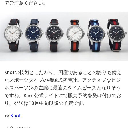
でご注意ください。
Knotの技術とこだわり、国産であることの誇りも備え
たスポーツタイプの機械式腕時計。アクティブなビジ
ネスパーソンの左腕に最適のタイムピースとなりそう
ですね。Knot公式サイトにて販売予約を受け付けてお
り、発送は10月中旬以降の予定です。
>>
Knot