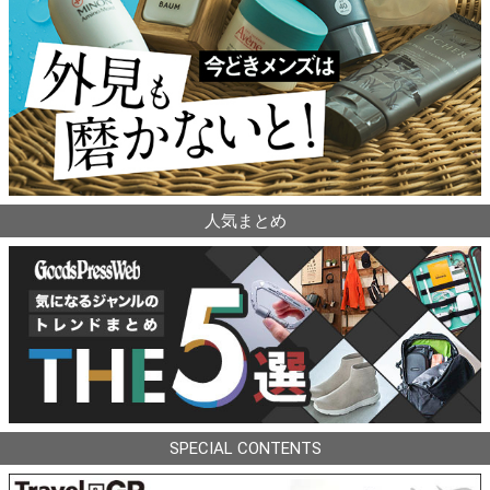
人気まとめ
SPECIAL CONTENTS