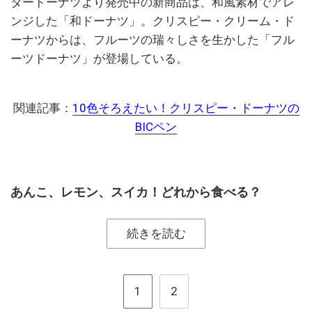
タードーナツより発売中の新商品は、和風素材でアレ
ンジした「和ドーナツ」。クリスピー・クリーム・ド
ーナツからは、フルーツの瑞々しさを生かした「フル
ーツドーナツ」が登場している。
関連記事：
10色そろえたい！クリスピー・ドーナツの
BICペン
あんこ、レモン、スイカ！どれから食べる？
続きを読む
1
2