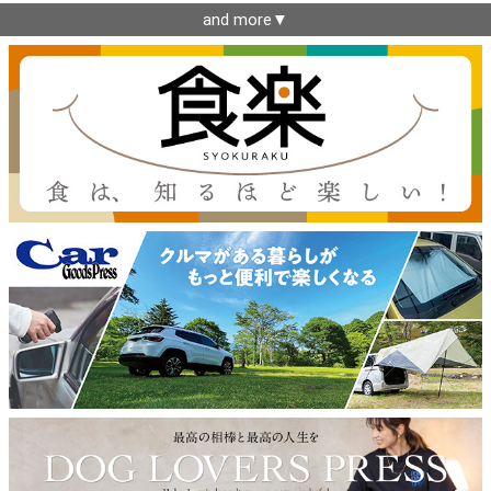
and more▼