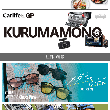
注目の連載