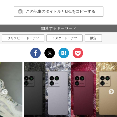
この記事のタイトルとURLをコピーする
関連するキーワード
クリスピー・ドーナツ
ミスタードーナツ
限定