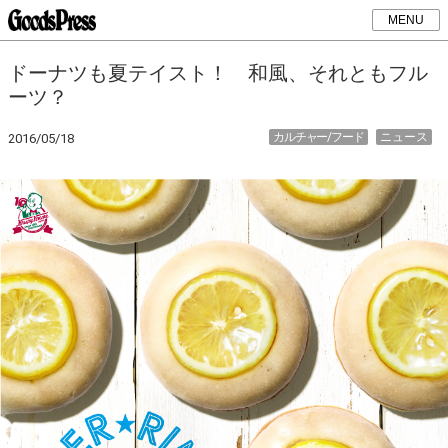
MENU
ドーナツも夏テイスト！ 和風、それともフル
ーツ？
カルチャー/フード
ニュース
2016/05/18