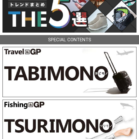
SPECIAL CONTENTS