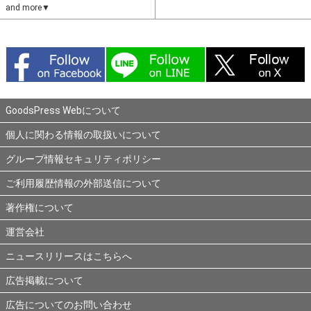
and more▼
GoodsPress Webについて
個人に関わる情報の取扱いについて
グループ情報セキュリティポリシー
ご利用履歴情報の外部送信について
著作権について
運営会社
ニュースリリースはこちらへ
広告掲載について
広告についてのお問い合わせ