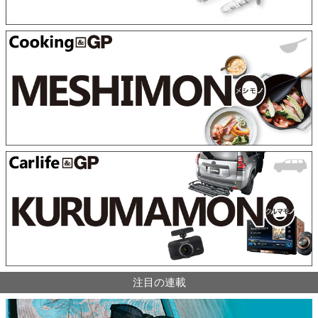
注目の連載