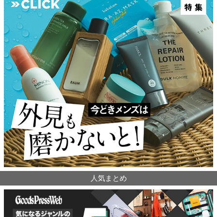
人気まとめ