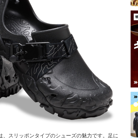
は、スリッポンタイプのシューズの魅力です。足に