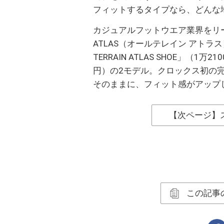
フィットするタイプなら、どんな
カジュアルフットウエア業界をリードす
ATLAS（オールテレイン アトラ
TERRAIN ATLAS SHOE」（1万21
円）の2モデル。クロックス初の完
そのままに、フィット感がアップ
【次ページ】
この記事