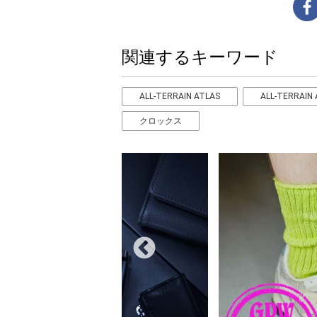
関連するキーワード
ALL-TERRAIN ATLAS
ALL-TERRAIN
クロックス