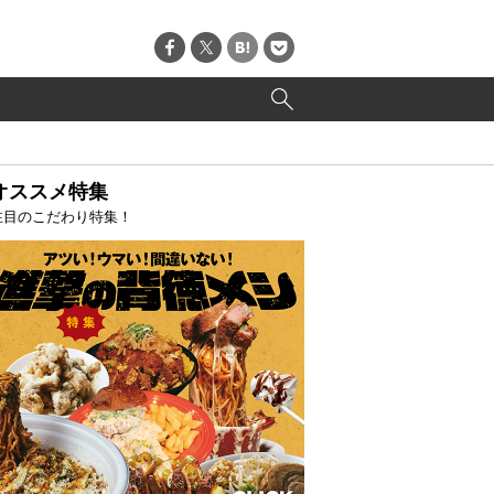
オススメ特集
注目のこだわり特集！