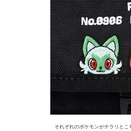
それぞれのポケモンがチラリとこ