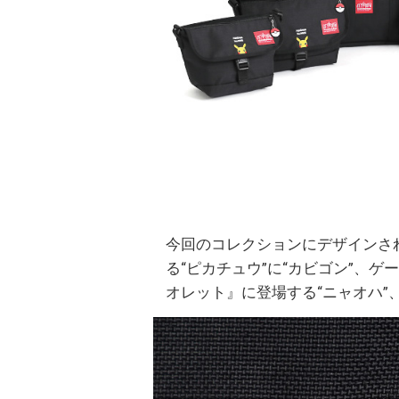
今回のコレクションにデザインさ
る“ピカチュウ”に“カビゴン”、
オレット』に登場する“ニャオハ”、