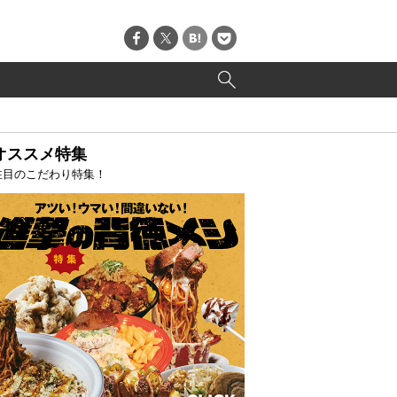
オススメ特集
注目のこだわり特集！