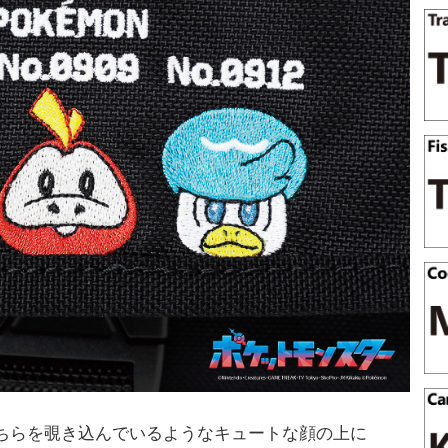
ちらを覗き込んでいるようなキュートな顔の上に