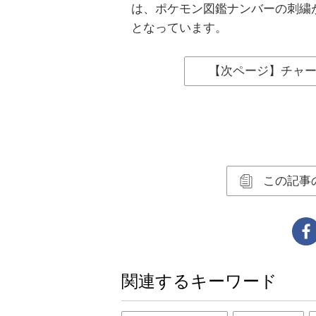
は、ポケモン図鑑ナンバーの刺繍
となっています。
【次ページ】チャ
この記事
関連するキーワード