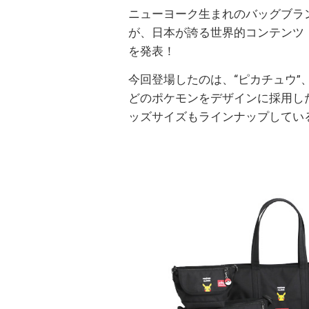
ニューヨーク生まれのバッグブランドM
が、日本が誇る世界的コンテンツ
を発表！
今回登場したのは、“ピカチュウ”、“
どのポケモンをデザインに採用し
ッズサイズもラインナップしてい