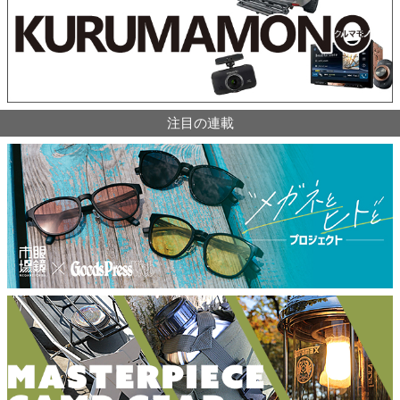
注目の連載