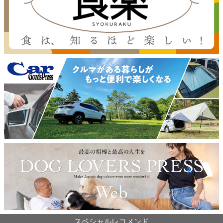
スペシャルレコメンド