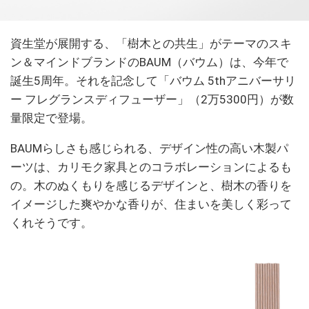
資生堂が展開する、「樹木との共生」がテーマのスキ
ン＆マインドブランドのBAUM（バウム）は、今年で
誕生5周年。それを記念して「バウム 5thアニバーサリ
ー フレグランスディフューザー」（2万5300円）が数
量限定で登場。
BAUMらしさも感じられる、デザイン性の高い木製パ
ーツは、カリモク家具とのコラボレーションによるも
の。木のぬくもりを感じるデザインと、樹木の香りを
イメージした爽やかな香りが、住まいを美しく彩って
くれそうです。