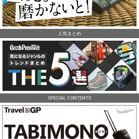
人気まとめ
SPECIAL CONTENTS