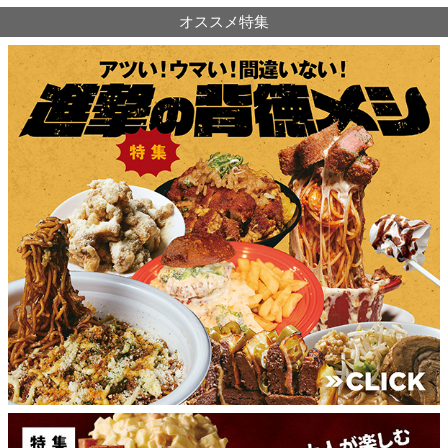
オススメ特集