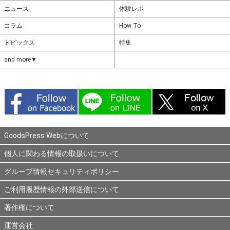
ニュース
体験レポ
コラム
How To
トピックス
特集
and more▼
GoodsPress Webについて
個人に関わる情報の取扱いについて
グループ情報セキュリティポリシー
ご利用履歴情報の外部送信について
著作権について
運営会社