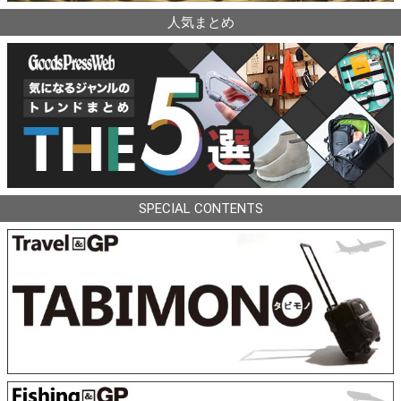
人気まとめ
SPECIAL CONTENTS