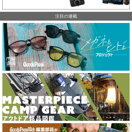
注目の連載