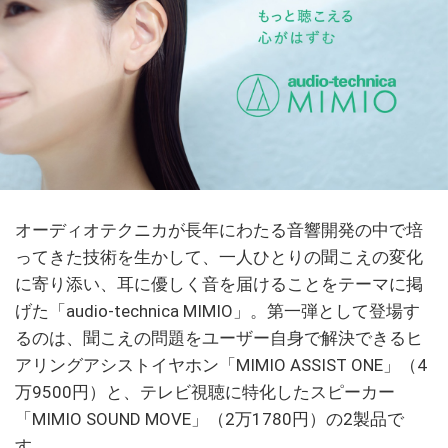
オーディオテクニカが長年にわたる音響開発の中で培
ってきた技術を生かして、一人ひとりの聞こえの変化
に寄り添い、耳に優しく音を届けることをテーマに掲
げた「audio-technica MIMIO」。第一弾として登場す
るのは、聞こえの問題をユーザー自身で解決できるヒ
アリングアシストイヤホン「MIMIO ASSIST ONE」（4
万9500円）と、テレビ視聴に特化したスピーカー
「MIMIO SOUND MOVE」（2万1780円）の2製品で
す。