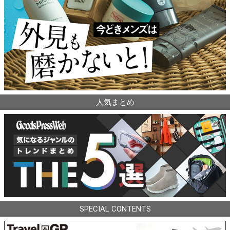
人気まとめ
SPECIAL CONTENTS