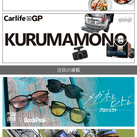
注目の連載