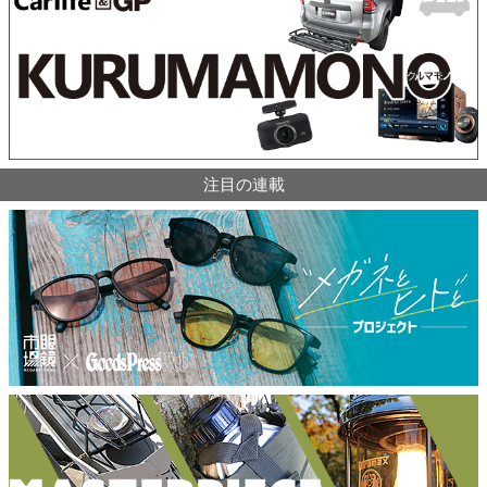
注目の連載