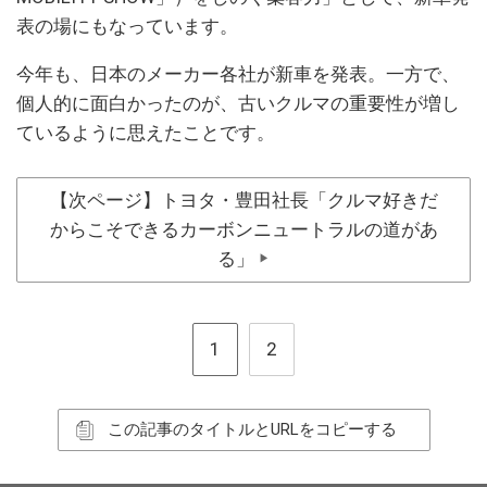
表の場にもなっています。
今年も、日本のメーカー各社が新車を発表。一方で、
個人的に面白かったのが、古いクルマの重要性が増し
ているように思えたことです。
【次ページ】トヨタ・豊田社長「クルマ好きだ
からこそできるカーボンニュートラルの道があ
る」
▶
1
2
この記事のタイトルとURLをコピーする