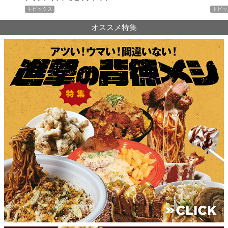
トピックス
PR
オススメ特集