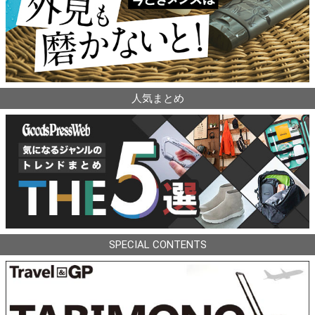
人気まとめ
SPECIAL CONTENTS