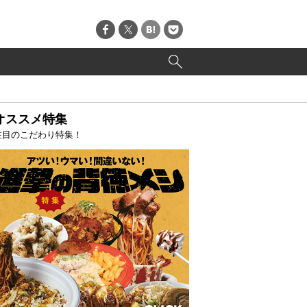
オススメ特集
注目のこだわり特集！