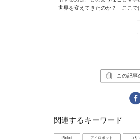
世界を変えてきたのか？ ここで
この記事
関連するキーワード
iRobot
アイロボット
コリ