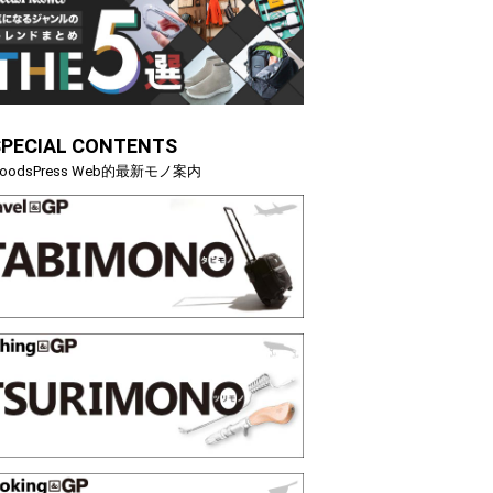
SPECIAL CONTENTS
oodsPress Web的最新モノ案内