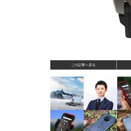
この記事へ戻る