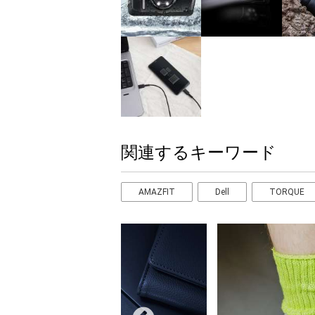
関連するキーワード
AMAZFIT
Dell
TORQUE