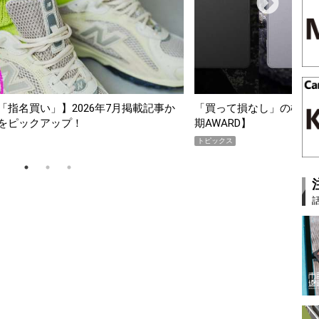
指名買い」】2026年7月掲載記事か
「買って損なし」の極上スマホ5
をピックアップ！
期AWARD】
トピックス