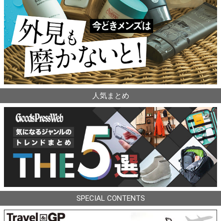
人気まとめ
SPECIAL CONTENTS