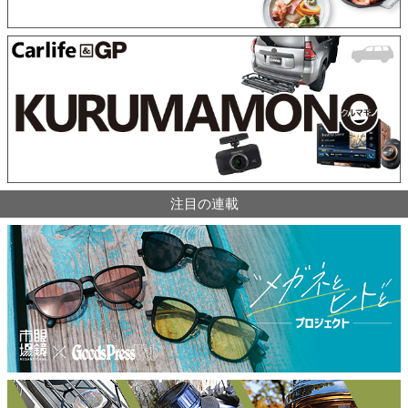
注目の連載