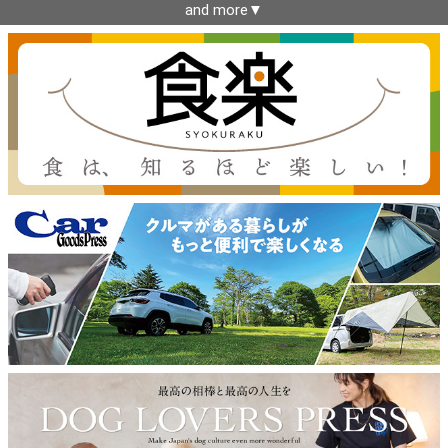
and more▼