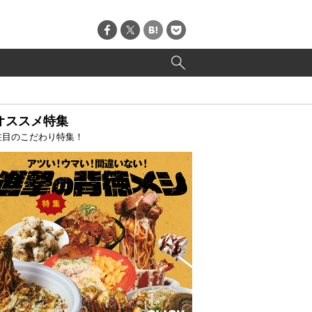
オススメ特集
注目のこだわり特集！