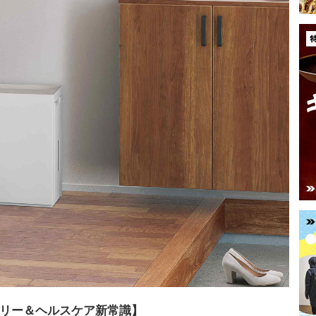
リー＆ヘルスケア新常識】