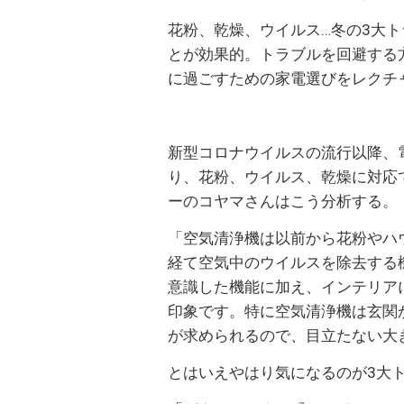
花粉、乾燥、ウイルス…冬の3大
とが効果的。トラブルを回避する
に過ごすための家電選びをレクチ
新型コロナウイルスの流行以降、
り、花粉、ウイルス、乾燥に対応
ーのコヤマさんはこう分析する。
「空気清浄機は以前から花粉やハ
経て空気中のウイルスを除去する
意識した機能に加え、インテリア
印象です。特に空気清浄機は玄関
が求められるので、目立たない大
とはいえやはり気になるのが3大