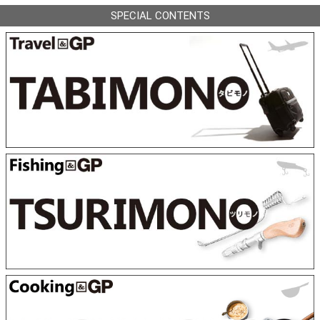
SPECIAL CONTENTS