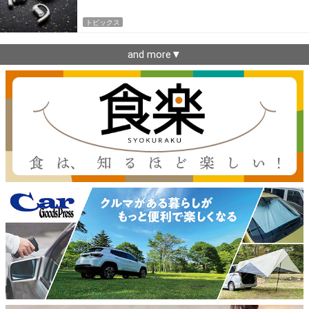
トピックス
and more▼