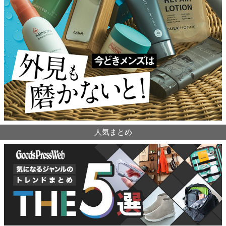
人気まとめ