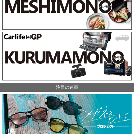
注目の連載